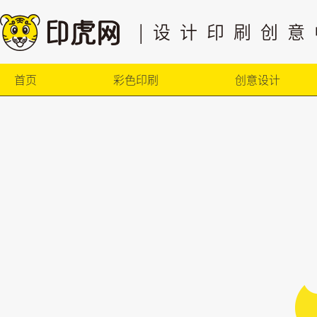
|设计印刷创意
首页
彩色印刷
创意设计
品牌设计
设计开发
创意策划